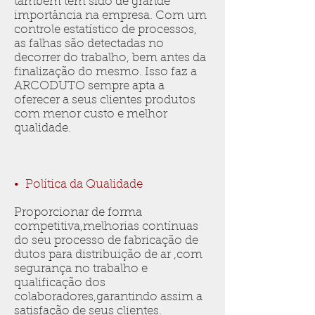
também têm sido de grande
importância na empresa. Com um
controle estatístico de processos,
as falhas são detectadas no
decorrer do trabalho, bem antes da
finalização do mesmo. Isso faz a
ARCODUTO sempre apta a
oferecer a seus clientes produtos
com menor custo e melhor
qualidade.
• Política da Qualidade
Proporcionar de forma
competitiva,melhorias contínuas
do seu processo de fabricação de
dutos para distribuição de ar ,com
segurança no trabalho e
qualificação dos
colaboradores,garantindo assim a
satisfação de seus clientes.