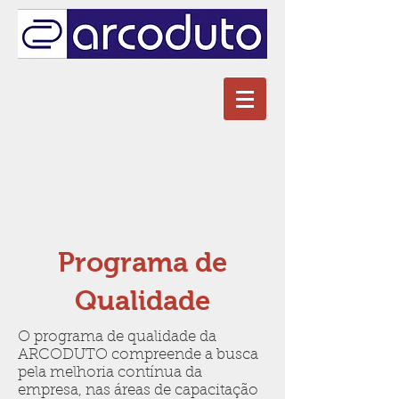
Programa de
Qualidade
O programa de qualidade da
ARCODUTO compreende a busca
pela melhoria contínua da
empresa, nas áreas de capacitação