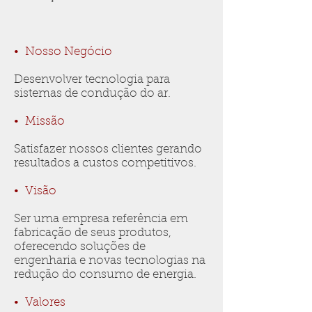
• Nosso Negócio
Desenvolver tecnologia para
sistemas de condução do ar.
• Missão
Satisfazer nossos clientes gerando
resultados a custos competitivos.
• Visão
Ser uma empresa referência em
fabricação de seus produtos,
oferecendo soluções de
engenharia e novas tecnologias na
redução do consumo de energia.
• Valores