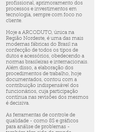
profissional, aprimoramento dos
processos e investimentos em
tecnologia, sempre com foco no
cliente.
Hoje a ARCODUTO, única na
Região Nordeste, é uma das mais
modernas fábricas do Brasil na
confecção de todos os tipos de
dutos e acessórios, obedecendo a
normas brasileiras e internacionais.
Além disso, a elaboração dos
procedimentos de trabalho, hoje
documentados, contou com a
contribuição indispensável dos
funcionários, cuja participação
contínua nas revisões dos mesmos
é decisiva.
As ferramentas de controle de
qualidade - como 8S e gráficos
para análise de problemas -